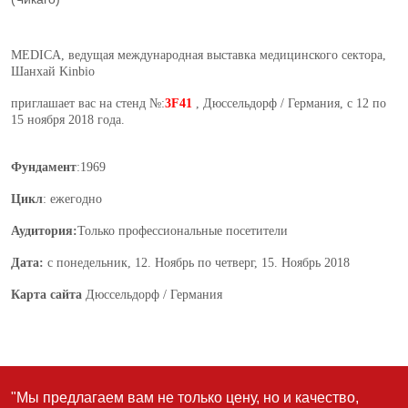
"Мы предлагаем вам не только цену, но и качество,