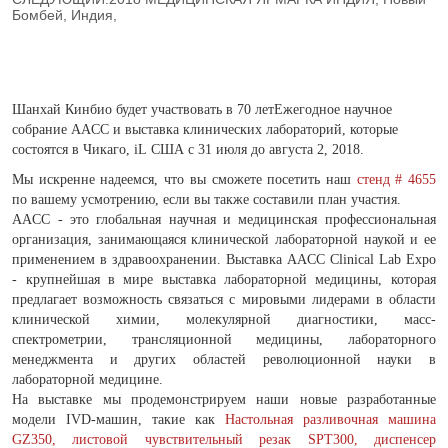
Бомбей, Индия,