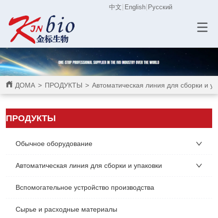
中文
English
Русский
ДОМА
>
ПРОДУКТЫ
>
Автоматическая линия для сборки и уп
ПРОДУКТЫ
Обычное оборудование
Автоматическая линия для сборки и упаковки
Вспомогательное устройство производства
Сырье и расходные материалы