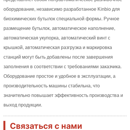
▎
Связаться с нами