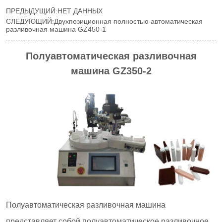
ПРЕДЫДУЩИЙ:
НЕТ ДАННЫХ
СЛЕДУЮЩИЙ:
Двухпозиционная полностью автоматическая
разливочная машина GZ450-1
Полуавтоматическая разливочная
машина GZ350-2