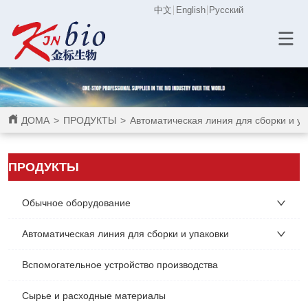
中文
English
Русский
ДОМА
>
ПРОДУКТЫ
>
Автоматическая линия для сборки и уп
ПРОДУКТЫ
Обычное оборудование
Автоматическая линия для сборки и упаковки
Вспомогательное устройство производства
Сырье и расходные материалы