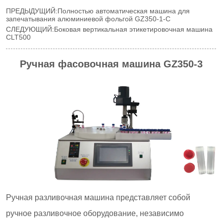
ПРЕДЫДУЩИЙ:
Полностью автоматическая машина для
запечатывания алюминиевой фольгой GZ350-1-C
СЛЕДУЮЩИЙ:
Боковая вертикальная этикетировочная машина
CLT500
Ручная фасовочная машина GZ350-3