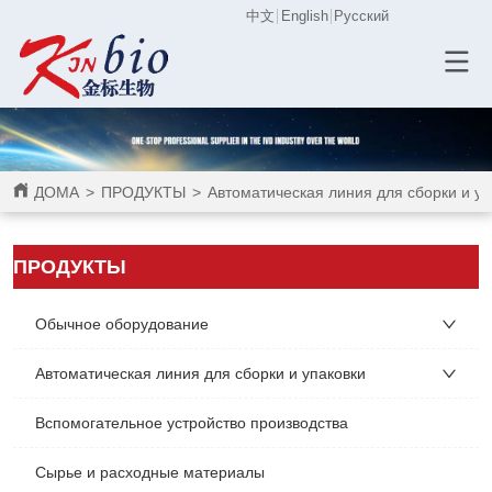
中文
English
Русский
ДОМА
>
ПРОДУКТЫ
>
Автоматическая линия для сборки и уп
ПРОДУКТЫ
Обычное оборудование
Автоматическая линия для сборки и упаковки
Вспомогательное устройство производства
Сырье и расходные материалы