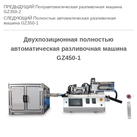
ПРЕДЫДУЩИЙ:
Полуавтоматическая разливочная машина
GZ350-2
СЛЕДУЮЩИЙ:
Полностью автоматическая разливочная
машина GZ350-1
Двухпозиционная полностью
автоматическая разливочная машина
GZ450-1