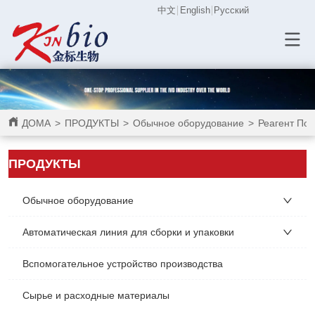
中文
English
Русский
ДОМА
>
ПРОДУКТЫ
>
Обычное оборудование
>
Реагент По
ПРОДУКТЫ
Обычное оборудование
Автоматическая линия для сборки и упаковки
Вспомогательное устройство производства
Сырье и расходные материалы