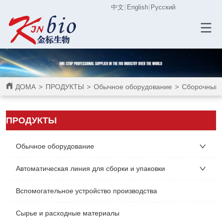
中文
English
Русский
ДОМА
>
ПРОДУКТЫ
>
Обычное оборудование
>
Сборочный 
ПРОДУКТЫ
Обычное оборудование
Автоматическая линия для сборки и упаковки
Вспомогательное устройство производства
Сырье и расходные материалы