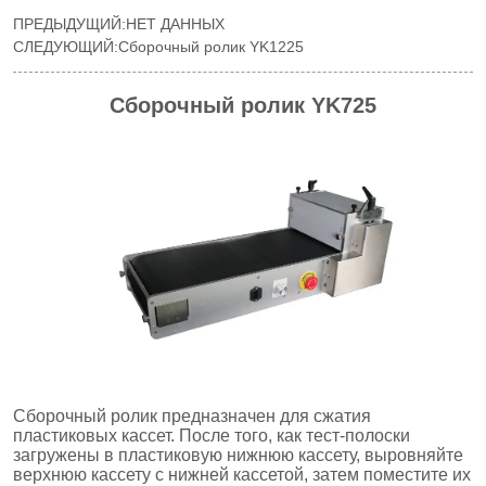
ПРЕДЫДУЩИЙ:
НЕТ ДАННЫХ
СЛЕДУЮЩИЙ:
Сборочный ролик YK1225
Сборочный ролик YK725