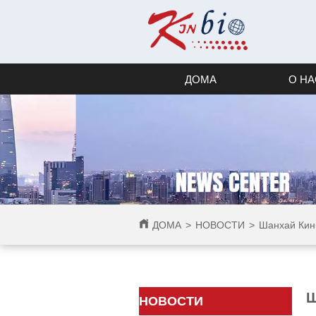
ДОМА
О НА
ДОМА
>
НОВОСТИ
>
Шанхай Кин
Ш
НОВОСТИ