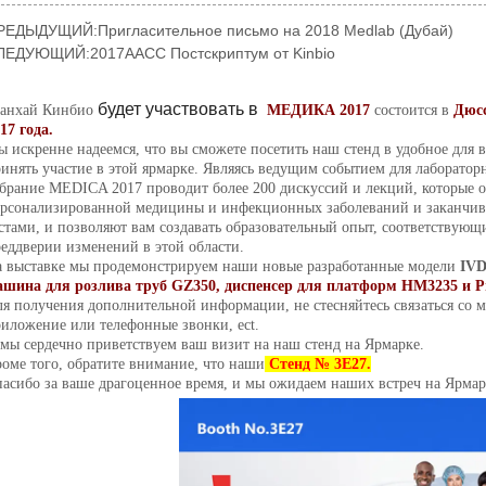
РЕДЫДУЩИЙ:
Пригласительное письмо на 2018 Medlab (Дубай)
ЛЕДУЮЩИЙ:
2017AACC Постскриптум от Kinbio