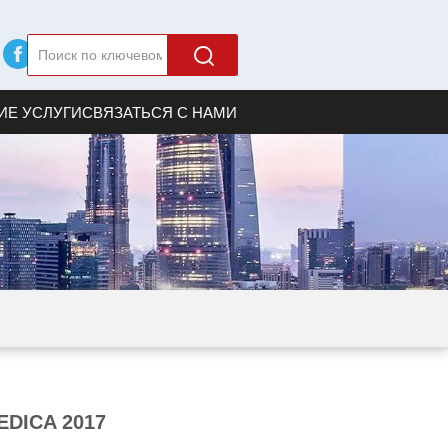
ИЕ УСЛУГИ
СВЯЗАТЬСЯ С НАМИ
EDICA 2017