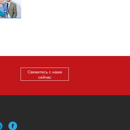
Свяжитесь с нами
сейчас