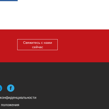
Свяжитесь с нами
сейчас
 конфиденциальности
и положения