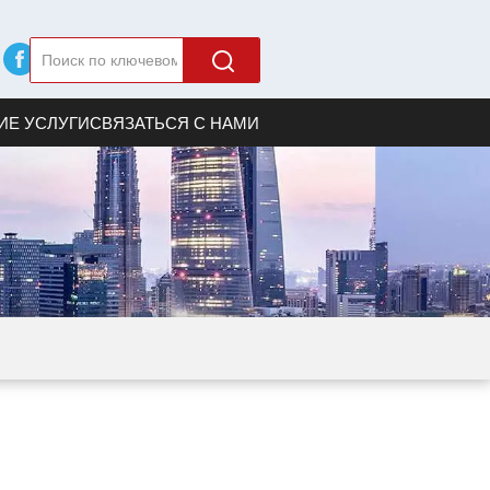
ИЕ УСЛУГИ
СВЯЗАТЬСЯ С НАМИ