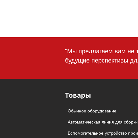
"Мы предлагаем вам не то
будущие перспективы для
Товары
Обычное оборудование