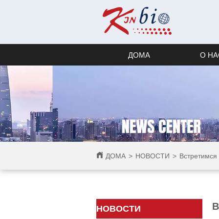
ДОМА
О НА
ДОМА
>
НОВОСТИ
>
Встретимся
В
НОВОСТИ