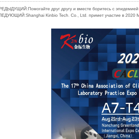
РЕДЫДУЩИЙ:
Помогайте друг другу и вместе боритесь с эпидемией 
ЛЕДУЮЩИЙ:
Shanghai Kinbio Tech. Co., Ltd. примет участие в 2020 M