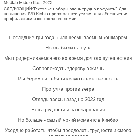
Medlab Middle East 2023
СЛЕДУЮЩИЙ:
Тестовые наборы очень трудно получить? Для
повышения IVD Kinbio прилагает все усилия для обеспечения
профилактики и контроля пандемии