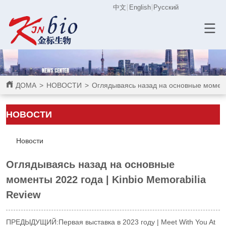
中文
English
Русский
ДОМА
>
НОВОСТИ
>
Оглядываясь назад на основные моменты
НОВОСТИ
Новости
Оглядываясь назад на основные
моменты 2022 года | Kinbio Memorabilia
Review
ПРЕДЫДУЩИЙ:
Первая выставка в 2023 году | Meet With You At