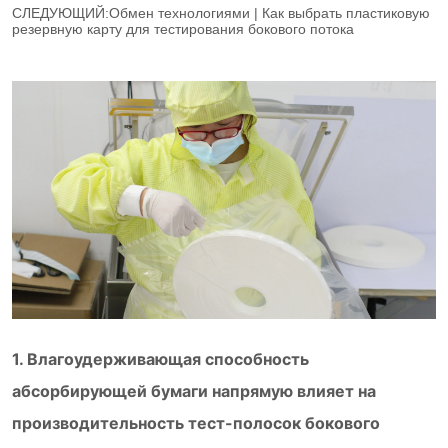
СЛЕДУЮЩИЙ:
Обмен технологиями | Как выбрать пластиковую
резервную карту для тестирования бокового потока