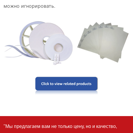
"Мы предлагаем вам не только цену, но и качество,