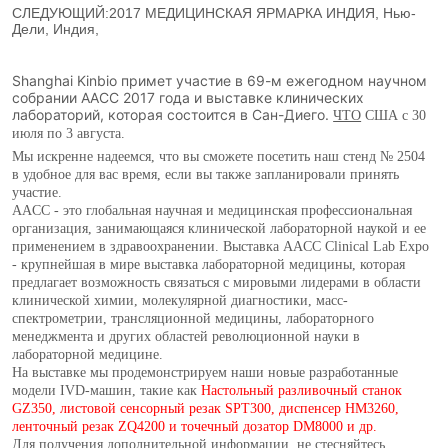
СЛЕДУЮЩИЙ:
2017 МЕДИЦИНСКАЯ ЯРМАРКА ИНДИЯ, Нью-
Дели, Индия,