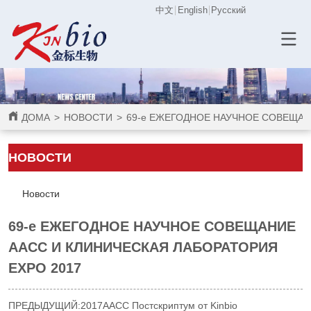
中文
English
Русский
ДОМА
>
НОВОСТИ
>
69-е ЕЖЕГОДНОЕ НАУЧНОЕ СОВЕЩАН
НОВОСТИ
Новости
69-е ЕЖЕГОДНОЕ НАУЧНОЕ СОВЕЩАНИЕ
AACC И КЛИНИЧЕСКАЯ ЛАБОРАТОРИЯ
EXPO 2017
ПРЕДЫДУЩИЙ:
2017AACC Постскриптум от Kinbio