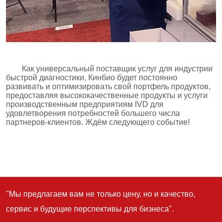
"Мы предлагаем вам не только цену, но и качество,
сервис и будущие перспективы для бизнеса".