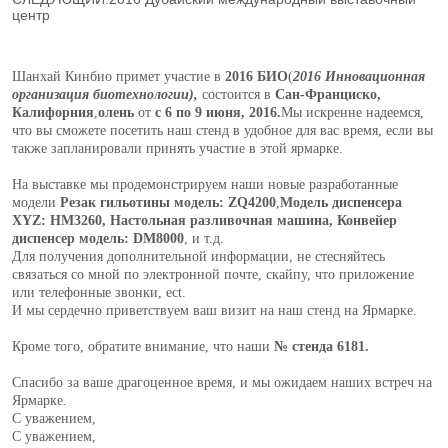
центр