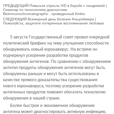
ПРЕДЫДУЩИЙ:
Повысьте отрасль IVD в борьбе с пандемией |
Семинар по технологиям диагностики
Bioimmunochromatographic , проведенный Kinbio
СЛЕДУЮЩИЙ:
Всемирный день болезни Альцгеймера |
Пожалуйста, защитите потерянные воспоминания любовью