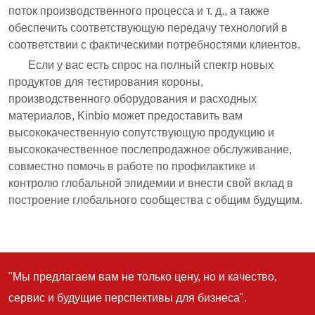
"Мы предлагаем вам не только цену, но и качество,
сервис и будущие перспективы для бизнеса".