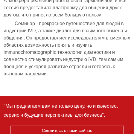
"Мы предлагаем вам не только цену, но и качество,
сервис и будущие перспективы для бизнеса".
Свяжитесь с нами сейчас