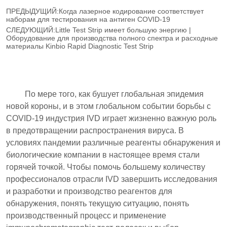
ПРЕДЫДУЩИЙ:
Когда лазерное кодирование соответствует
наборам для тестирования на антиген COVID-19
СЛЕДУЮЩИЙ:
Little Test Strip имеет большую энергию |
Оборудование для производства полного спектра и расходные
материалы Kinbio Rapid Diagnostic Test Strip